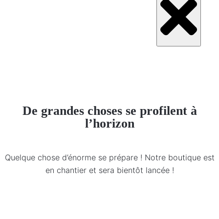
De grandes choses se profilent à
l’horizon
Quelque chose d’énorme se prépare ! Notre boutique est
en chantier et sera bientôt lancée !