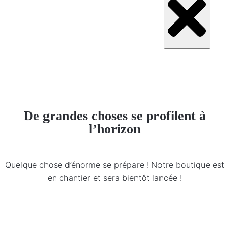
De grandes choses se profilent à
l’horizon
Quelque chose d’énorme se prépare ! Notre boutique est
en chantier et sera bientôt lancée !