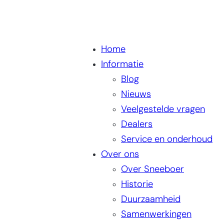
Home
Informatie
Blog
Nieuws
Veelgestelde vragen
Dealers
Service en onderhoud
Over ons
Over Sneeboer
Historie
Duurzaamheid
Samenwerkingen