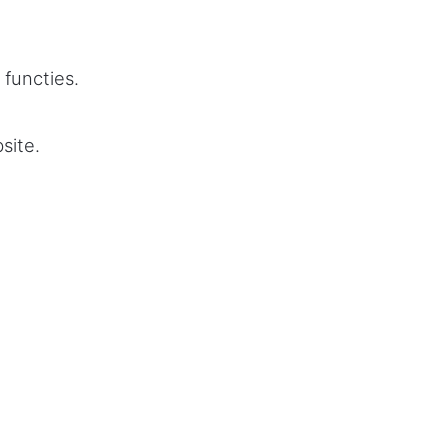
functies.
site.