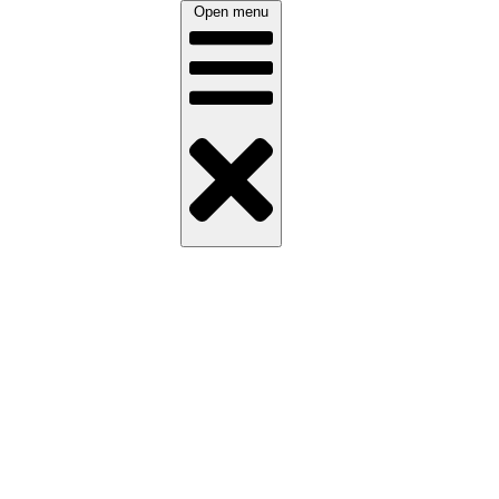
Open menu