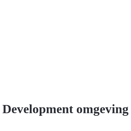
Development omgeving