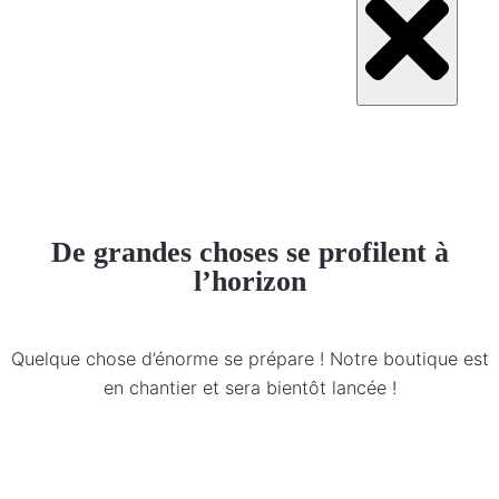
De grandes choses se profilent à
l’horizon
Quelque chose d’énorme se prépare ! Notre boutique est
en chantier et sera bientôt lancée !