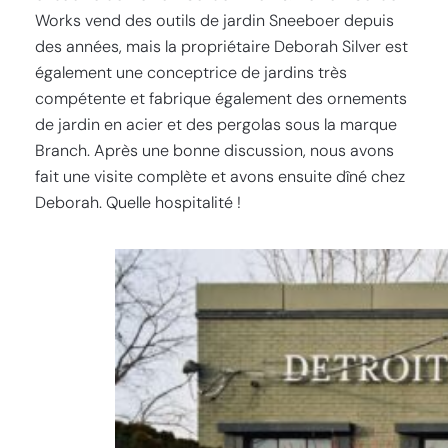
Works vend des outils de jardin Sneeboer depuis
des années, mais la propriétaire Deborah Silver est
également une conceptrice de jardins très
compétente et fabrique également des ornements
de jardin en acier et des pergolas sous la marque
Branch. Après une bonne discussion, nous avons
fait une visite complète et avons ensuite dîné chez
Deborah. Quelle hospitalité !