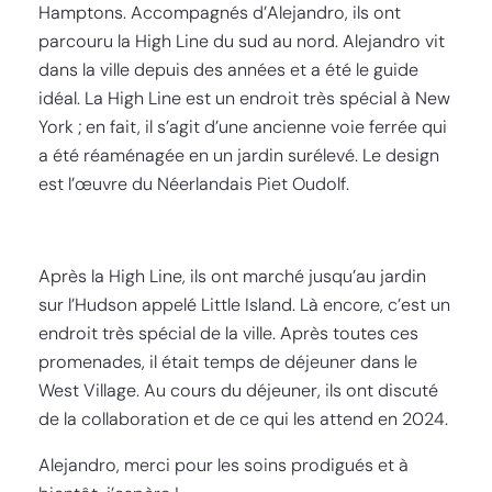
Hamptons. Accompagnés d’Alejandro, ils ont
parcouru la High Line du sud au nord. Alejandro vit
dans la ville depuis des années et a été le guide
idéal. La High Line est un endroit très spécial à New
York ; en fait, il s’agit d’une ancienne voie ferrée qui
a été réaménagée en un jardin surélevé. Le design
est l’œuvre du Néerlandais Piet Oudolf.
Après la High Line, ils ont marché jusqu’au jardin
sur l’Hudson appelé Little Island. Là encore, c’est un
endroit très spécial de la ville. Après toutes ces
promenades, il était temps de déjeuner dans le
West Village. Au cours du déjeuner, ils ont discuté
de la collaboration et de ce qui les attend en 2024.
Alejandro, merci pour les soins prodigués et à