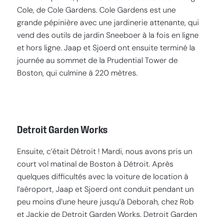
Cole, de Cole Gardens. Cole Gardens est une
grande pépinière avec une jardinerie attenante, qui
vend des outils de jardin Sneeboer à la fois en ligne
et hors ligne. Jaap et Sjoerd ont ensuite terminé la
journée au sommet de la Prudential Tower de
Boston, qui culmine à 220 mètres.
Detroit Garden Works
Ensuite, c’était Détroit ! Mardi, nous avons pris un
court vol matinal de Boston à Détroit. Après
quelques difficultés avec la voiture de location à
l’aéroport, Jaap et Sjoerd ont conduit pendant un
peu moins d’une heure jusqu’à Deborah, chez Rob
et Jackie de Detroit Garden Works. Detroit Garden