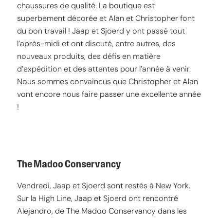
chaussures de qualité. La boutique est
superbement décorée et Alan et Christopher font
du bon travail ! Jaap et Sjoerd y ont passé tout
l’après-midi et ont discuté, entre autres, des
nouveaux produits, des défis en matière
d’expédition et des attentes pour l’année à venir.
Nous sommes convaincus que Christopher et Alan
vont encore nous faire passer une excellente année
!
The Madoo Conservancy
Vendredi, Jaap et Sjoerd sont restés à New York.
Sur la High Line, Jaap et Sjoerd ont rencontré
Alejandro, de The Madoo Conservancy dans les