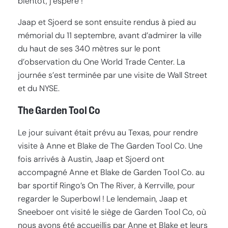
bientôt, j’espère !
Jaap et Sjoerd se sont ensuite rendus à pied au
mémorial du 11 septembre, avant d’admirer la ville
du haut de ses 340 mètres sur le pont
d’observation du One World Trade Center. La
journée s’est terminée par une visite de Wall Street
et du NYSE.
The Garden Tool Co
Le jour suivant était prévu au Texas, pour rendre
visite à Anne et Blake de The Garden Tool Co. Une
fois arrivés à Austin, Jaap et Sjoerd ont
accompagné Anne et Blake de Garden Tool Co. au
bar sportif Ringo’s On The River, à Kerrville, pour
regarder le Superbowl ! Le lendemain, Jaap et
Sneeboer ont visité le siège de Garden Tool Co, où
nous avons été accueillis par Anne et Blake et leurs