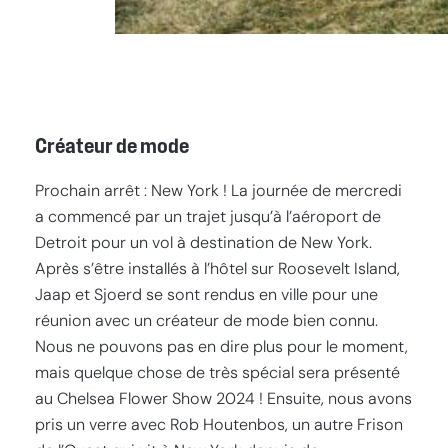
Créateur de mode
Prochain arrêt : New York ! La journée de mercredi
a commencé par un trajet jusqu’à l’aéroport de
Detroit pour un vol à destination de New York.
Après s’être installés à l’hôtel sur Roosevelt Island,
Jaap et Sjoerd se sont rendus en ville pour une
réunion avec un créateur de mode bien connu.
Nous ne pouvons pas en dire plus pour le moment,
mais quelque chose de très spécial sera présenté
au Chelsea Flower Show 2024 ! Ensuite, nous avons
pris un verre avec Rob Houtenbos, un autre Frison