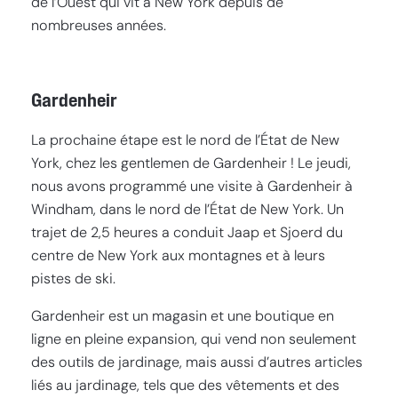
de l’Ouest qui vit à New York depuis de
nombreuses années.
Gardenheir
La prochaine étape est le nord de l’État de New
York, chez les gentlemen de Gardenheir ! Le jeudi,
nous avons programmé une visite à Gardenheir à
Windham, dans le nord de l’État de New York. Un
trajet de 2,5 heures a conduit Jaap et Sjoerd du
centre de New York aux montagnes et à leurs
pistes de ski.
Gardenheir est un magasin et une boutique en
ligne en pleine expansion, qui vend non seulement
des outils de jardinage, mais aussi d’autres articles
liés au jardinage, tels que des vêtements et des