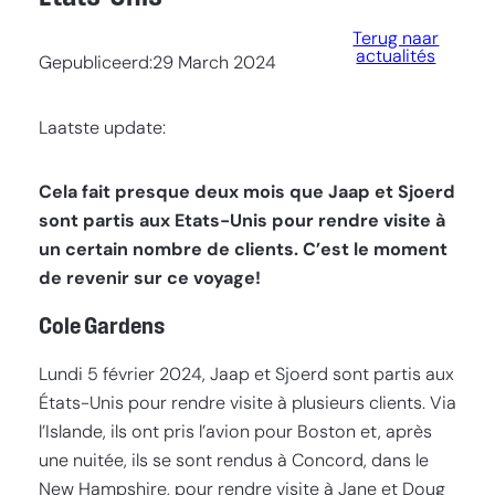
Terug naar
actualités
Gepubliceerd:
29 March 2024
Laatste update:
Cela fait presque deux mois que Jaap et Sjoerd
sont partis aux Etats-Unis pour rendre visite à
un certain nombre de clients. C’est le moment
de revenir sur ce voyage!
Cole Gardens
Lundi 5 février 2024, Jaap et Sjoerd sont partis aux
États-Unis pour rendre visite à plusieurs clients. Via
l’Islande, ils ont pris l’avion pour Boston et, après
une nuitée, ils se sont rendus à Concord, dans le
New Hampshire, pour rendre visite à Jane et Doug