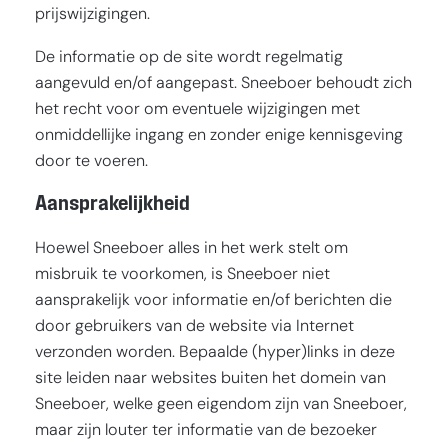
prijswijzigingen.
De informatie op de site wordt regelmatig
aangevuld en/of aangepast. Sneeboer behoudt zich
het recht voor om eventuele wijzigingen met
onmiddellijke ingang en zonder enige kennisgeving
door te voeren.
Aansprakelijkheid
Hoewel Sneeboer alles in het werk stelt om
misbruik te voorkomen, is Sneeboer niet
aansprakelijk voor informatie en/of berichten die
door gebruikers van de website via Internet
verzonden worden. Bepaalde (hyper)links in deze
site leiden naar websites buiten het domein van
Sneeboer, welke geen eigendom zijn van Sneeboer,
maar zijn louter ter informatie van de bezoeker