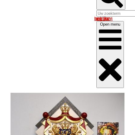
Log in om uw account te bekijken
Open menu