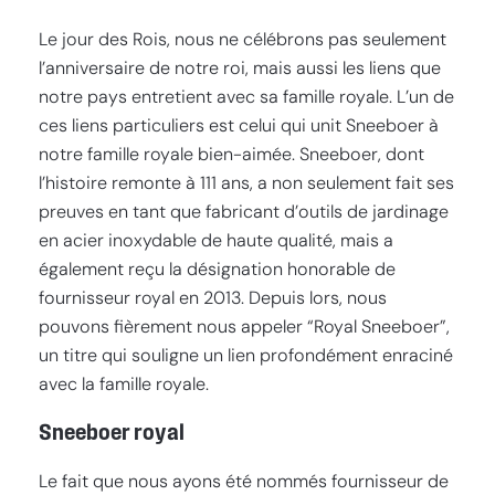
Le jour des Rois, nous ne célébrons pas seulement
l’anniversaire de notre roi, mais aussi les liens que
notre pays entretient avec sa famille royale. L’un de
ces liens particuliers est celui qui unit Sneeboer à
notre famille royale bien-aimée. Sneeboer, dont
l’histoire remonte à 111 ans, a non seulement fait ses
preuves en tant que fabricant d’outils de jardinage
en acier inoxydable de haute qualité, mais a
également reçu la désignation honorable de
fournisseur royal en 2013. Depuis lors, nous
pouvons fièrement nous appeler “Royal Sneeboer”,
un titre qui souligne un lien profondément enraciné
avec la famille royale.
Sneeboer royal
Le fait que nous ayons été nommés fournisseur de