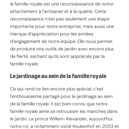
la famille royale est une reconnaissance de notre
attachement à l’artisanat et à la qualité. Cette
reconnaissance n’est pas seulement une étape
importante pour notre entreprise, mais aussi une
marque d’appréciation pour les années
d’engagement de notre équipe. Elle nous permet
de produire nos outils de jardin avec encore plus
de fierté, sachant qu’ils sont appréciés par la
famille royale.
Le jardinage au sein de la famille royale
Ce qui rend ce lien encore plus spécial, c’est
l’enthousiasme partagé pour le jardinage au sein
de la famille royale. Il est bien connu que notre
famille royale aime se retrousser les manches dans
le jardin. Le prince Willem-Alexander, aujourd’hui
notre roi, a notamment visité Keukenhof en 2003 et