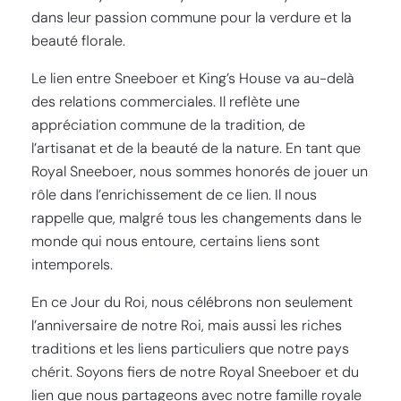
dans leur passion commune pour la verdure et la
beauté florale.
Le lien entre Sneeboer et King’s House va au-delà
des relations commerciales. Il reflète une
appréciation commune de la tradition, de
l’artisanat et de la beauté de la nature. En tant que
Royal Sneeboer, nous sommes honorés de jouer un
rôle dans l’enrichissement de ce lien. Il nous
rappelle que, malgré tous les changements dans le
monde qui nous entoure, certains liens sont
intemporels.
En ce Jour du Roi, nous célébrons non seulement
l’anniversaire de notre Roi, mais aussi les riches
traditions et les liens particuliers que notre pays
chérit. Soyons fiers de notre Royal Sneeboer et du
lien que nous partageons avec notre famille royale