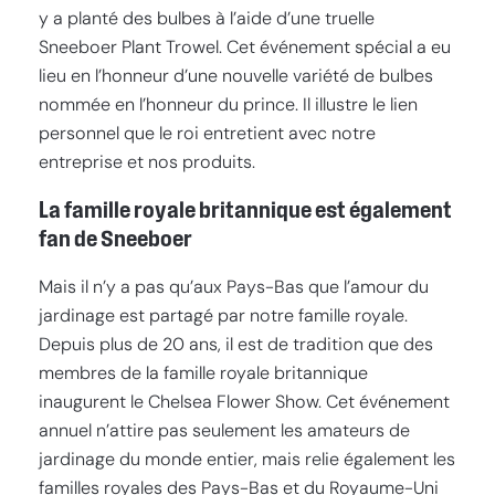
y a planté des bulbes à l’aide d’une truelle
Sneeboer Plant Trowel. Cet événement spécial a eu
lieu en l’honneur d’une nouvelle variété de bulbes
nommée en l’honneur du prince. Il illustre le lien
personnel que le roi entretient avec notre
entreprise et nos produits.
La famille royale britannique est également
fan de Sneeboer
Mais il n’y a pas qu’aux Pays-Bas que l’amour du
jardinage est partagé par notre famille royale.
Depuis plus de 20 ans, il est de tradition que des
membres de la famille royale britannique
inaugurent le Chelsea Flower Show. Cet événement
annuel n’attire pas seulement les amateurs de
jardinage du monde entier, mais relie également les
familles royales des Pays-Bas et du Royaume-Uni