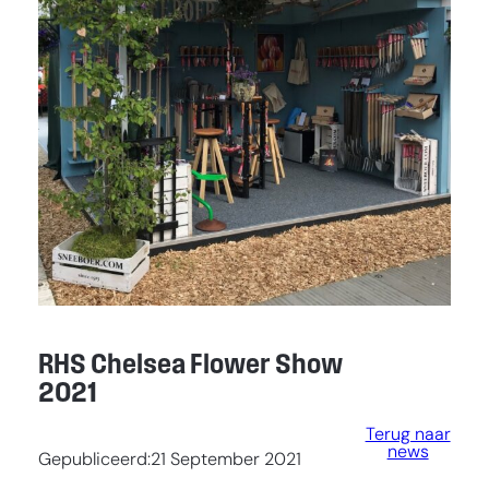
RHS Chelsea Flower Show
2021
Terug naar
news
Gepubliceerd:
21 September 2021