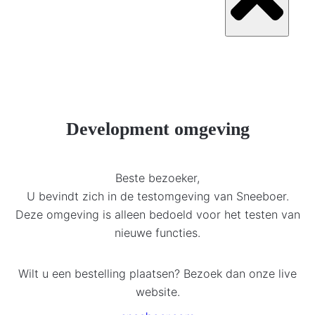
Development omgeving
Beste bezoeker,
U bevindt zich in de testomgeving van Sneeboer.
Deze omgeving is alleen bedoeld voor het testen van
nieuwe functies.
Wilt u een bestelling plaatsen? Bezoek dan onze live
website.