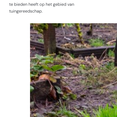
te bieden heeft op het gebied van
tuingereedschap.