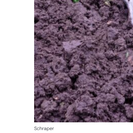
Schraper