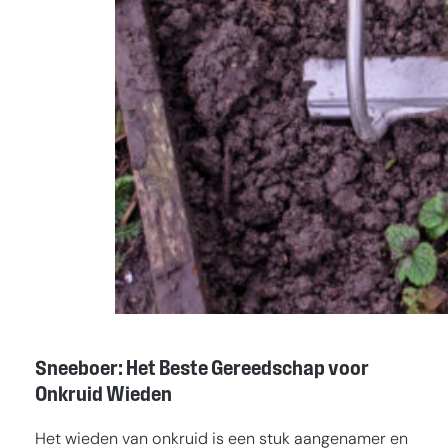
Sneeboer: Het Beste Gereedschap voor
Onkruid Wieden
Het wieden van onkruid is een stuk aangenamer en