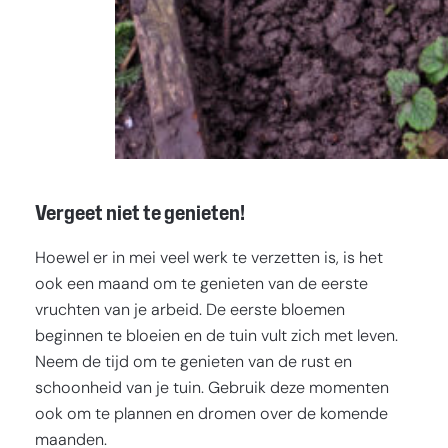
Vergeet niet te genieten!
Hoewel er in mei veel werk te verzetten is, is het
ook een maand om te genieten van de eerste
vruchten van je arbeid. De eerste bloemen
beginnen te bloeien en de tuin vult zich met leven.
Neem de tijd om te genieten van de rust en
schoonheid van je tuin. Gebruik deze momenten
ook om te plannen en dromen over de komende
maanden.