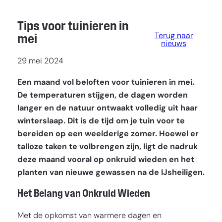
Tips voor tuinieren in
Terug naar
mei
nieuws
29 mei 2024
Een maand vol beloften voor
tuinieren in mei
.
De temperaturen stijgen, de dagen worden
langer en de natuur ontwaakt volledig uit haar
winterslaap. Dit is de tijd om je tuin voor te
bereiden op een weelderige zomer. Hoewel er
talloze taken te volbrengen zijn, ligt de nadruk
deze maand vooral op onkruid wieden en het
planten van nieuwe gewassen na de IJsheiligen.
Het Belang van Onkruid Wieden
Met de opkomst van warmere dagen en