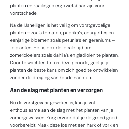
planten en zaailingen erg kwetsbaar zijn voor
vorstschade.
Na de IJsheiligen is het veilig om vorstgevoelige
planten – zoals tomaten, paprika’s, courgettes en
eenjarige bloemen zoals petunia’s en geraniums –
te planten. Het is ook de ideale tijd om
zomerbloeiers zoals dahlia’s en gladiolen te planten.
Door te wachten tot na deze periode, geef je je
planten de beste kans om zich goed te ontwikkelen
zonder de dreiging van koude nachten.
Aan de slag met planten en verzorgen
Nu de vorstgevaar geweken is, kun je vol
enthousiasme aan de slag met het planten van je
zomergewassen. Zorg ervoor dat je de grond goed
voorbereidt. Maak deze los met een hark of vork en