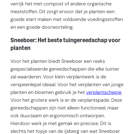
verrijk het met compost of andere organische
meststoffen. Dit zorgt ervoor dat je planten een
goede start maken met voldoende voedingsstoffen
en een goede doorworteling.
Sneeboer: Het beste tuingereedschap voor
planten
Voor het planten biedt Sneeboer een reeks
gespecialiseerde gereedschappen die elke tuinier
zal waarderen. Voor klein verplantwerk is de
verspeenlepel ideaal. Voor het verplanten van jonge
planten en bloemen gebruik je het
verplantschepje
.
Voor het grotere werk is er de verplantspade. Deze
gereedschappen zijn niet alleen functioneel, maar
ook duurzaam en ergonomisch ontworpen.
Hierdoor werk je met gemak en precisie. Dit is
slechts het topje van de ijsberg van wat Sneeboer