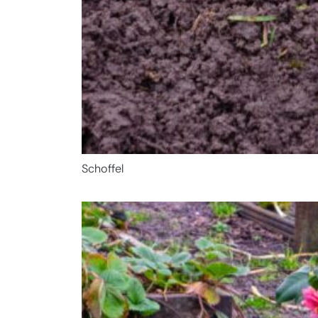
Schoffel