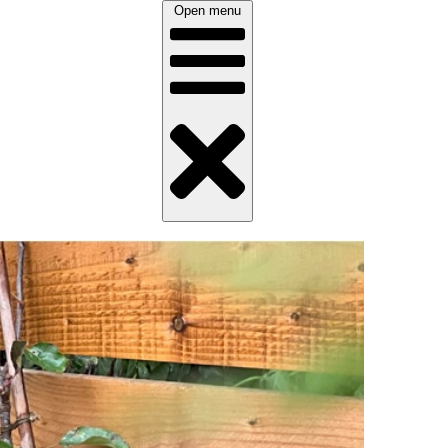
Open menu