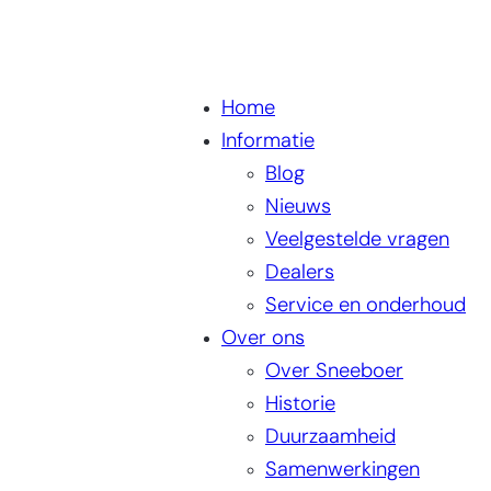
Home
Informatie
Blog
Nieuws
Veelgestelde vragen
Dealers
Service en onderhoud
Over ons
Over Sneeboer
Historie
Duurzaamheid
Samenwerkingen