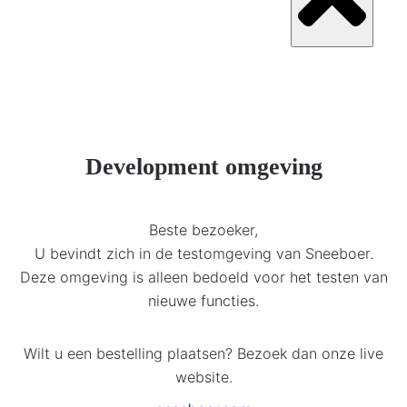
Development omgeving
Beste bezoeker,
U bevindt zich in de testomgeving van Sneeboer.
Deze omgeving is alleen bedoeld voor het testen van
nieuwe functies.
Wilt u een bestelling plaatsen? Bezoek dan onze live
website.