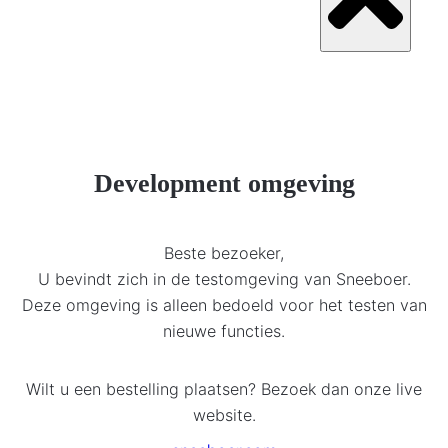
Development omgeving
Beste bezoeker,
U bevindt zich in de testomgeving van Sneeboer.
Deze omgeving is alleen bedoeld voor het testen van
nieuwe functies.
Wilt u een bestelling plaatsen? Bezoek dan onze live
website.