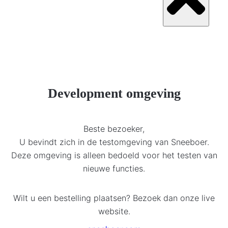
Development omgeving
Beste bezoeker,
U bevindt zich in de testomgeving van Sneeboer.
Deze omgeving is alleen bedoeld voor het testen van
nieuwe functies.
Wilt u een bestelling plaatsen? Bezoek dan onze live
website.