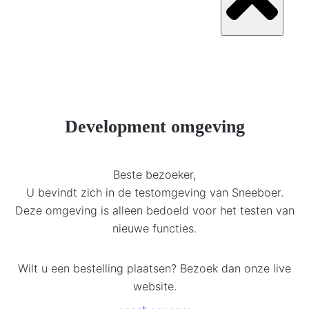
Development omgeving
Beste bezoeker,
U bevindt zich in de testomgeving van Sneeboer.
Deze omgeving is alleen bedoeld voor het testen van
nieuwe functies.
Wilt u een bestelling plaatsen? Bezoek dan onze live
website.