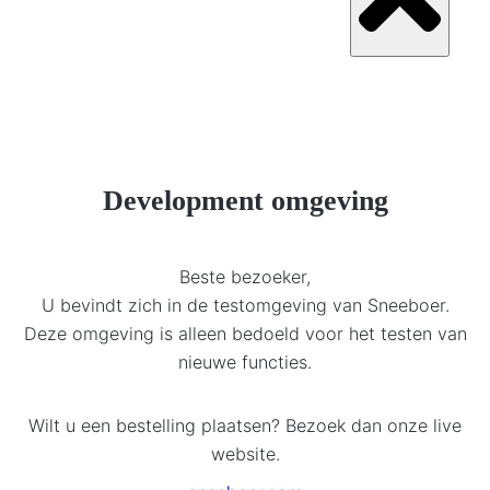
Development omgeving
Beste bezoeker,
U bevindt zich in de testomgeving van Sneeboer.
Deze omgeving is alleen bedoeld voor het testen van
nieuwe functies.
Wilt u een bestelling plaatsen? Bezoek dan onze live
website.