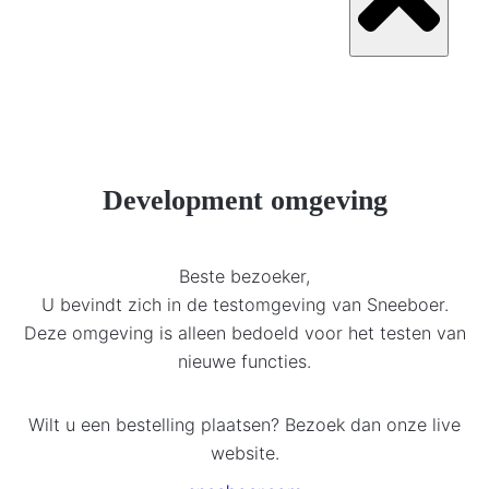
Development omgeving
Beste bezoeker,
U bevindt zich in de testomgeving van Sneeboer.
Deze omgeving is alleen bedoeld voor het testen van
nieuwe functies.
Wilt u een bestelling plaatsen? Bezoek dan onze live
website.