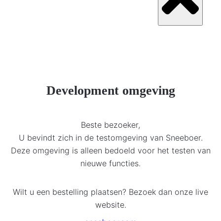
Development omgeving
Beste bezoeker,
U bevindt zich in de testomgeving van Sneeboer.
Deze omgeving is alleen bedoeld voor het testen van
nieuwe functies.
Wilt u een bestelling plaatsen? Bezoek dan onze live
website.