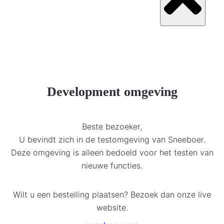
Development omgeving
Beste bezoeker,
U bevindt zich in de testomgeving van Sneeboer.
Deze omgeving is alleen bedoeld voor het testen van
nieuwe functies.
Wilt u een bestelling plaatsen? Bezoek dan onze live
website.