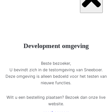
Development omgeving
Beste bezoeker,
U bevindt zich in de testomgeving van Sneeboer.
Deze omgeving is alleen bedoeld voor het testen van
nieuwe functies.
Wilt u een bestelling plaatsen? Bezoek dan onze live
website.