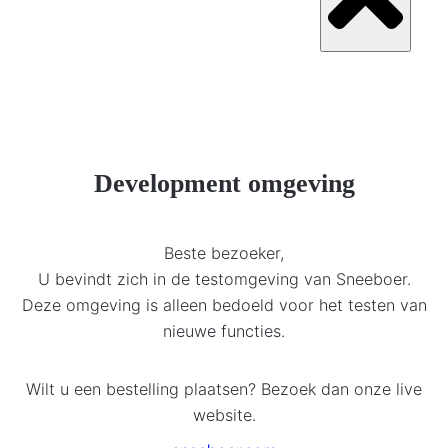
Development omgeving
Beste bezoeker,
U bevindt zich in de testomgeving van Sneeboer.
Deze omgeving is alleen bedoeld voor het testen van
nieuwe functies.
Wilt u een bestelling plaatsen? Bezoek dan onze live
website.