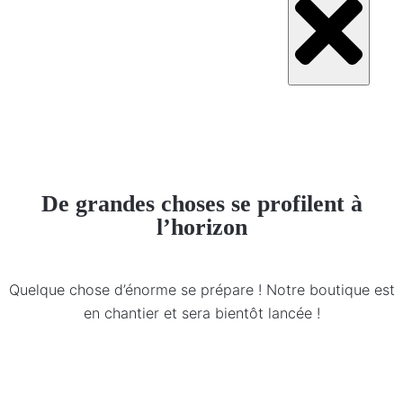
De grandes choses se profilent à
l’horizon
Quelque chose d’énorme se prépare ! Notre boutique est
en chantier et sera bientôt lancée !