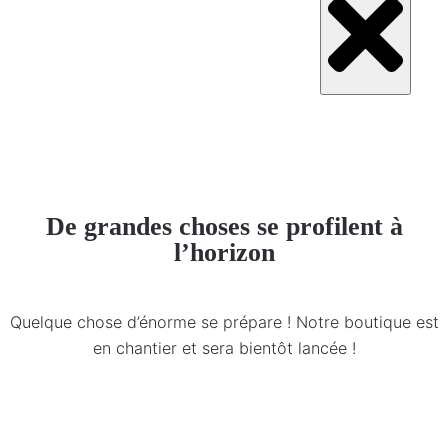
De grandes choses se profilent à
l’horizon
Quelque chose d’énorme se prépare ! Notre boutique est
en chantier et sera bientôt lancée !