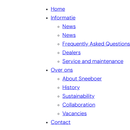
Home
Informatie
News
News
Frequently Asked Questions
Dealers
Service and maintenance
Over ons
About Sneeboer
History
Sustainability
Collaboration
Vacancies
Contact