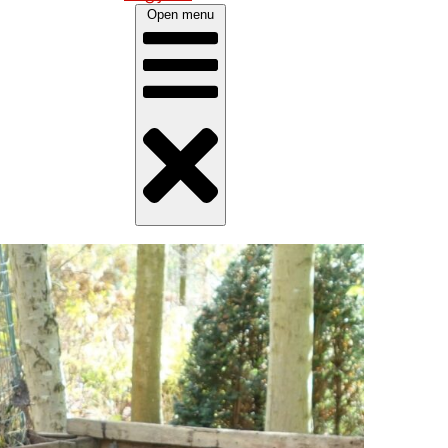
Open menu