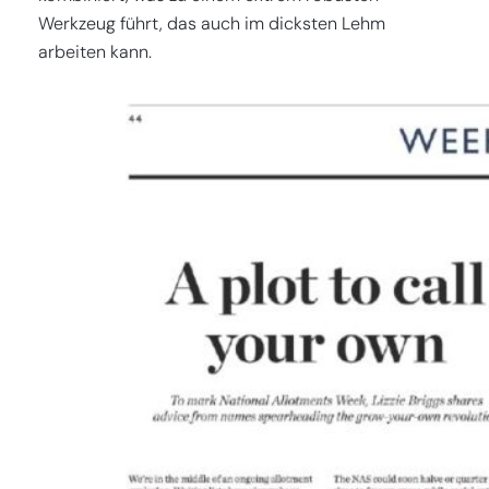
Werkzeug führt, das auch im dicksten Lehm
arbeiten kann.