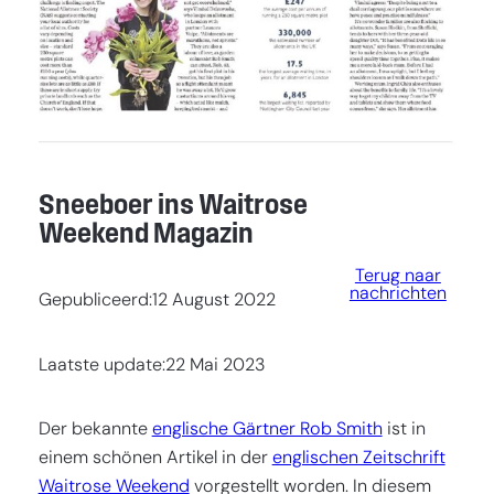
Sneeboer ins Waitrose
Weekend Magazin
Terug naar
nachrichten
Gepubliceerd:
12 August 2022
Laatste update:
22 Mai 2023
Der bekannte
englische Gärtner Rob Smith
ist in
einem schönen Artikel in der
englischen Zeitschrift
Waitrose Weekend
vorgestellt worden. In diesem