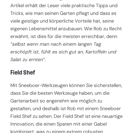
Artikel erhält der Leser viele praktische Tipps und
Tricks, wie man seinen Garten pflegt und dass es
viele geistige und körperliche Vorteile hat, seine
eigenen Lebensmittel anzubauen. Wie Rob zu Recht
erwähnt, ist dies für die meisten erreichbar, denn
“selbst wenn man nach einem langen Tag
erschöpft ist, fühlt es sich gut an, Kartoffeln und
Salat zu ernten”
.
Field Shef
Mit Sneeboer-Werkzeugen können Sie sicherstellen,
dass Sie die besten Werkzeuge haben, um die
Gartenarbeit so angenehm wie möglich zu
gestalten, und deshalb ist Rob mit einem Sneeboer
Field Shef zu sehen. Der Field Shef ist eine neuartige
Innovation, die einen Spaten mit einer Gabel
kombiniert, was zu einem extrem robusten