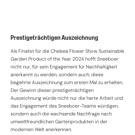
Prestigeträchtigen Auszeichnung
Als Finalist für die Chelsea Flower Show Sustainable
Garden Product of the Year 2024 hofft Sneeboer
nicht nur, für sein Engagement für Nachhaltigkeit
anerkannt zu werden, sondern auch, diese
begehrte Auszeichnung zum ersten Mal zu erhalten.
Der Gewinn dieser prestigeträchtigen
Auszeichnung würde nicht nur die harte Arbeit und
das Engagement des Sneeboer-Teams würdigen,
sondern auch die wachsende Nachfrage nach
umweltfreundlichen Gartenprodukten in der
modernen Welt anerkennen.