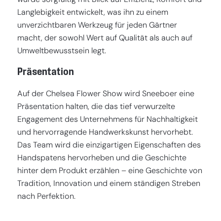
Langlebigkeit entwickelt, was ihn zu einem
unverzichtbaren Werkzeug für jeden Gärtner
macht, der sowohl Wert auf Qualität als auch auf
Umweltbewusstsein legt.
Präsentation
Auf der Chelsea Flower Show wird Sneeboer eine
Präsentation halten, die das tief verwurzelte
Engagement des Unternehmens für Nachhaltigkeit
und hervorragende Handwerkskunst hervorhebt.
Das Team wird die einzigartigen Eigenschaften des
Handspatens hervorheben und die Geschichte
hinter dem Produkt erzählen – eine Geschichte von
Tradition, Innovation und einem ständigen Streben
nach Perfektion.