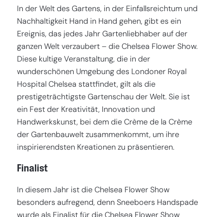
In der Welt des Gartens, in der Einfallsreichtum und
Nachhaltigkeit Hand in Hand gehen, gibt es ein
Ereignis, das jedes Jahr Gartenliebhaber auf der
ganzen Welt verzaubert – die Chelsea Flower Show.
Diese kultige Veranstaltung, die in der
wunderschönen Umgebung des Londoner Royal
Hospital Chelsea stattfindet, gilt als die
prestigeträchtigste Gartenschau der Welt. Sie ist
ein Fest der Kreativität, Innovation und
Handwerkskunst, bei dem die Crème de la Crème
der Gartenbauwelt zusammenkommt, um ihre
inspirierendsten Kreationen zu präsentieren.
Finalist
In diesem Jahr ist die Chelsea Flower Show
besonders aufregend, denn Sneeboers Handspade
wurde als Finalist für die Chelsea Flower Show